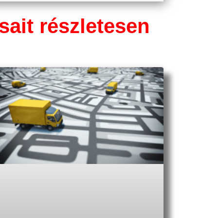
sait részletesen